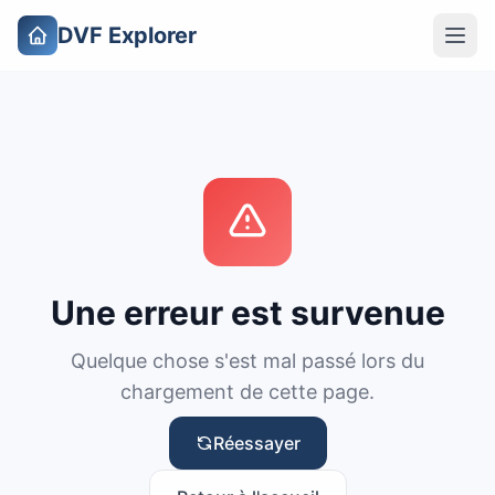
DVF Explorer
Une erreur est survenue
Quelque chose s'est mal passé lors du
chargement de cette page.
Réessayer