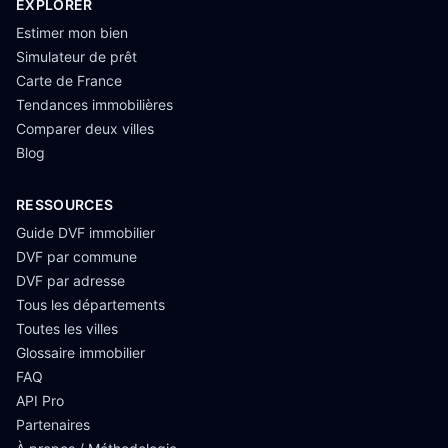
EXPLORER
Estimer mon bien
Simulateur de prêt
Carte de France
Tendances immobilières
Comparer deux villes
Blog
RESSOURCES
Guide DVF immobilier
DVF par commune
DVF par adresse
Tous les départements
Toutes les villes
Glossaire immobilier
FAQ
API Pro
Partenaires