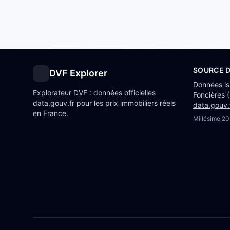
SOURCE 
DVF Explorer
Données i
Explorateur DVF : données officielles
Foncières 
data.gouv.fr pour les prix immobiliers réels
data.gouv.
en France.
Millésime
20