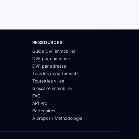
RESSOURCES
Guide DVF immobilier
DVF par commune
DVF par adresse
Tous les départements
Toutes les villes
Glossaire immobilier
FAQ
API Pro
Partenaires
À propos / Méthodologie