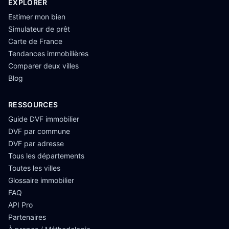
EXPLORER
Estimer mon bien
Simulateur de prêt
Carte de France
Tendances immobilières
Comparer deux villes
Blog
RESSOURCES
Guide DVF immobilier
DVF par commune
DVF par adresse
Tous les départements
Toutes les villes
Glossaire immobilier
FAQ
API Pro
Partenaires