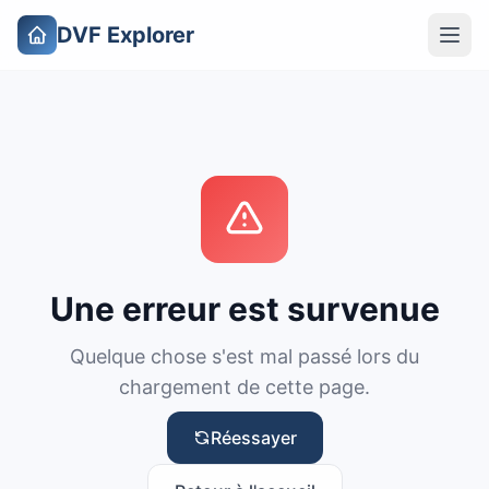
DVF Explorer
Une erreur est survenue
Quelque chose s'est mal passé lors du
chargement de cette page.
Réessayer