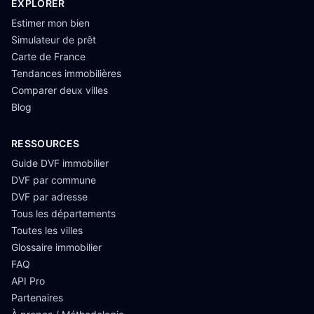
EXPLORER
Estimer mon bien
Simulateur de prêt
Carte de France
Tendances immobilières
Comparer deux villes
Blog
RESSOURCES
Guide DVF immobilier
DVF par commune
DVF par adresse
Tous les départements
Toutes les villes
Glossaire immobilier
FAQ
API Pro
Partenaires