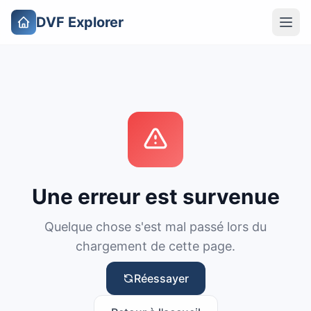
DVF Explorer
Une erreur est survenue
Quelque chose s'est mal passé lors du
chargement de cette page.
Réessayer