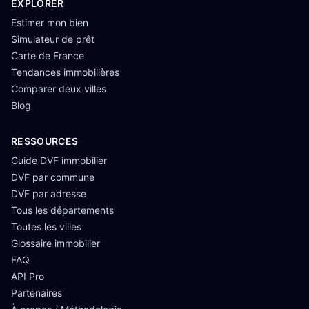
EXPLORER
Estimer mon bien
Simulateur de prêt
Carte de France
Tendances immobilières
Comparer deux villes
Blog
RESSOURCES
Guide DVF immobilier
DVF par commune
DVF par adresse
Tous les départements
Toutes les villes
Glossaire immobilier
FAQ
API Pro
Partenaires