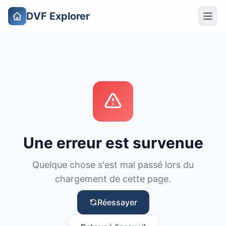
DVF Explorer
Une erreur est survenue
Quelque chose s'est mal passé lors du
chargement de cette page.
Réessayer