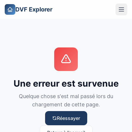
DVF Explorer
Une erreur est survenue
Quelque chose s'est mal passé lors du
chargement de cette page.
Réessayer