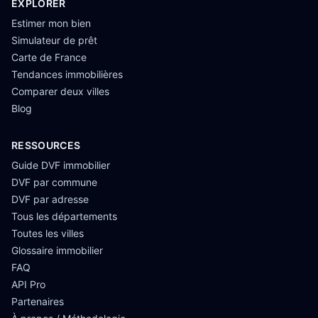
EXPLORER
Estimer mon bien
Simulateur de prêt
Carte de France
Tendances immobilières
Comparer deux villes
Blog
RESSOURCES
Guide DVF immobilier
DVF par commune
DVF par adresse
Tous les départements
Toutes les villes
Glossaire immobilier
FAQ
API Pro
Partenaires