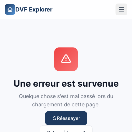
DVF Explorer
Une erreur est survenue
Quelque chose s'est mal passé lors du
chargement de cette page.
Réessayer