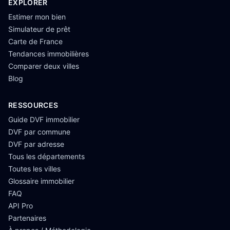
EXPLORER
Estimer mon bien
Simulateur de prêt
Carte de France
Tendances immobilières
Comparer deux villes
Blog
RESSOURCES
Guide DVF immobilier
DVF par commune
DVF par adresse
Tous les départements
Toutes les villes
Glossaire immobilier
FAQ
API Pro
Partenaires