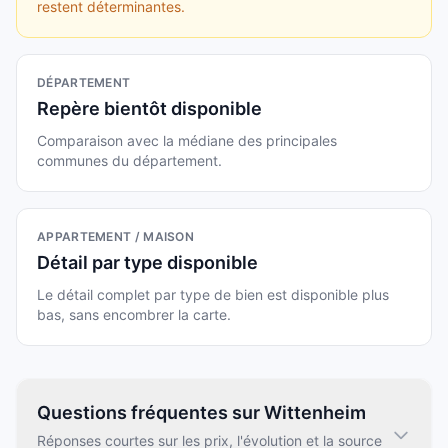
restent déterminantes.
DÉPARTEMENT
Repère bientôt disponible
Comparaison avec la médiane des principales
communes du département.
APPARTEMENT / MAISON
Détail par type disponible
Le détail complet par type de bien est disponible plus
bas, sans encombrer la carte.
Questions fréquentes sur Wittenheim
Réponses courtes sur les prix, l'évolution et la source