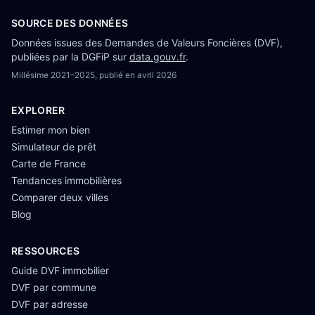
SOURCE DES DONNÉES
Données issues des Demandes de Valeurs Foncières (DVF),
publiées par la DGFiP sur
data.gouv.fr
.
Millésime
2021–2025
, publié en
avril 2026
EXPLORER
Estimer mon bien
Simulateur de prêt
Carte de France
Tendances immobilières
Comparer deux villes
Blog
RESSOURCES
Guide DVF immobilier
DVF par commune
DVF par adresse