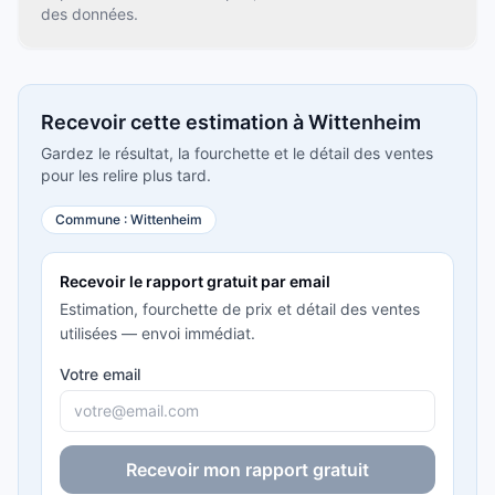
des données.
Recevoir cette estimation à Wittenheim
Gardez le résultat, la fourchette et le détail des ventes
pour les relire plus tard.
Commune :
Wittenheim
Recevoir le rapport gratuit par email
Estimation, fourchette de prix et détail des ventes
utilisées — envoi immédiat.
Votre email
Recevoir mon rapport gratuit