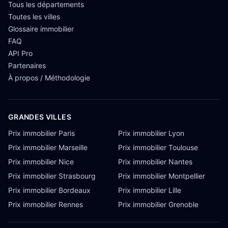
Tous les départements
Toutes les villes
Glossaire immobilier
FAQ
API Pro
Partenaires
À propos / Méthodologie
GRANDES VILLES
Prix immobilier Paris
Prix immobilier Lyon
Prix immobilier Marseille
Prix immobilier Toulouse
Prix immobilier Nice
Prix immobilier Nantes
Prix immobilier Strasbourg
Prix immobilier Montpellier
Prix immobilier Bordeaux
Prix immobilier Lille
Prix immobilier Rennes
Prix immobilier Grenoble