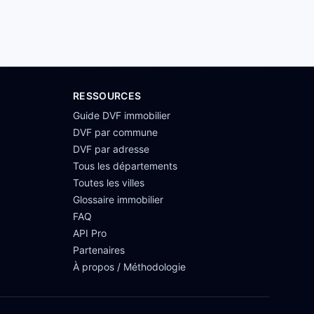
RESSOURCES
Guide DVF immobilier
DVF par commune
DVF par adresse
Tous les départements
Toutes les villes
Glossaire immobilier
FAQ
API Pro
Partenaires
À propos / Méthodologie