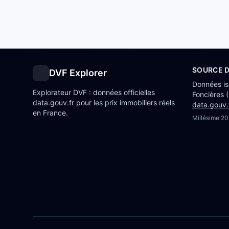
SOURCE 
DVF Explorer
Données i
Explorateur DVF : données officielles
Foncières 
data.gouv.fr pour les prix immobiliers réels
data.gouv.
en France.
Millésime
20