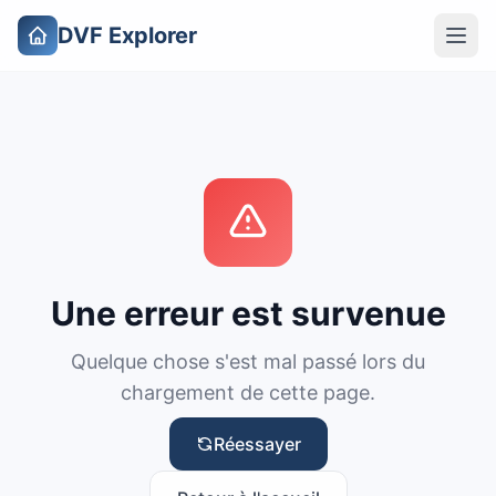
DVF Explorer
Une erreur est survenue
Quelque chose s'est mal passé lors du
chargement de cette page.
Réessayer