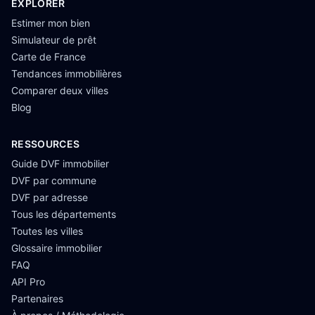
EXPLORER
Estimer mon bien
Simulateur de prêt
Carte de France
Tendances immobilières
Comparer deux villes
Blog
RESSOURCES
Guide DVF immobilier
DVF par commune
DVF par adresse
Tous les départements
Toutes les villes
Glossaire immobilier
FAQ
API Pro
Partenaires