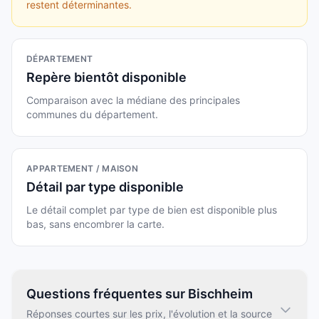
restent déterminantes.
DÉPARTEMENT
Repère bientôt disponible
Comparaison avec la médiane des principales
communes du département.
APPARTEMENT / MAISON
Détail par type disponible
Le détail complet par type de bien est disponible plus
bas, sans encombrer la carte.
Questions fréquentes sur Bischheim
Réponses courtes sur les prix, l'évolution et la source