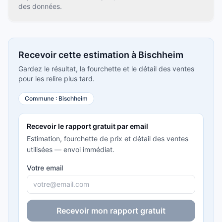
des données.
Recevoir cette estimation à Bischheim
Gardez le résultat, la fourchette et le détail des ventes
pour les relire plus tard.
Commune :
Bischheim
Recevoir le rapport gratuit par email
Estimation, fourchette de prix et détail des ventes
utilisées — envoi immédiat.
Votre email
Recevoir mon rapport gratuit