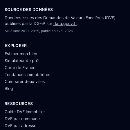
SOURCE DES DONNÉES
Données issues des Demandes de Valeurs Foncières (DVF),
publiées par la DGFiP sur
data.gouv.fr
.
Millésime
2021–2025
, publié en
avril 2026
EXPLORER
Estimer mon bien
Simulateur de prêt
Carte de France
Tendances immobilières
Comparer deux villes
Blog
RESSOURCES
Guide DVF immobilier
DVF par commune
DVF par adresse