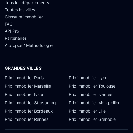
Tous les départements
Toutes les villes
Glossaire immobilier
FAQ
API Pro
Partenaires
À propos / Méthodologie
GRANDES VILLES
Prix immobilier Paris
Prix immobilier Lyon
Prix immobilier Marseille
Prix immobilier Toulouse
Prix immobilier Nice
Prix immobilier Nantes
Prix immobilier Strasbourg
Prix immobilier Montpellier
Prix immobilier Bordeaux
Prix immobilier Lille
Prix immobilier Rennes
Prix immobilier Grenoble