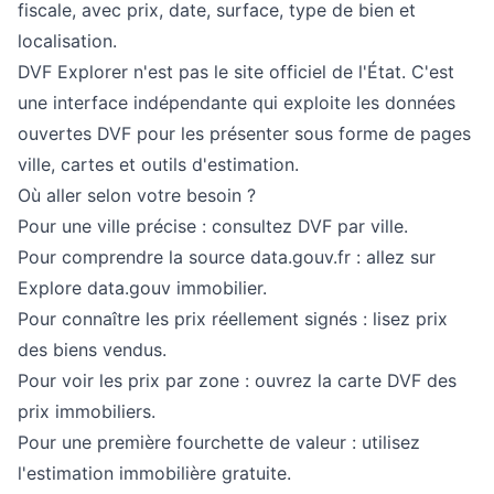
fiscale, avec prix, date, surface, type de bien et
localisation.
DVF Explorer n'est pas le site officiel de l'État. C'est
une interface indépendante qui exploite les données
ouvertes DVF pour les présenter sous forme de pages
ville, cartes et outils d'estimation.
Où aller selon votre besoin ?
Pour une ville précise : consultez
DVF par ville
.
Pour comprendre la source data.gouv.fr : allez sur
Explore data.gouv immobilier
.
Pour connaître les prix réellement signés : lisez
prix
des biens vendus
.
Pour voir les prix par zone : ouvrez la
carte DVF des
prix immobiliers
.
Pour une première fourchette de valeur : utilisez
l'estimation immobilière gratuite
.