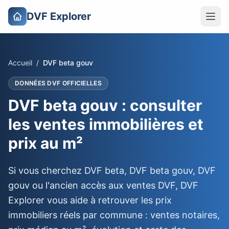
DVF Explorer
Accueil
/
DVF beta gouv
DONNÉES DVF OFFICIELLES
DVF beta gouv : consulter
les ventes immobilières et
prix au m²
Si vous cherchez DVF beta, DVF beta gouv, DVF
gouv ou l'ancien accès aux ventes DVF, DVF
Explorer vous aide à retrouver les prix
immobiliers réels par commune : ventes notaires,