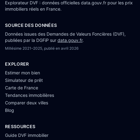
Explorateur DVF : données officielles data.gouv.fr pour les prix
immobiliers réels en France.
SOURCE DES DONNÉES
Données issues des Demandes de Valeurs Foncières (DVF),
publiées par la DGFiP sur
data.gouv.fr
.
Millésime
2021–2025
, publié en
avril 2026
EXPLORER
Estimer mon bien
Simulateur de prêt
Carte de France
Tendances immobilières
Comparer deux villes
Blog
RESSOURCES
Guide DVF immobilier