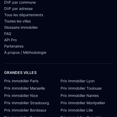
DVF par commune
DVF par adresse
Tous les départements
Toutes les villes
Glossaire immobilier
FAQ
API Pro
Partenaires
À propos / Méthodologie
GRANDES VILLES
Prix immobilier Paris
Prix immobilier Lyon
Prix immobilier Marseille
Prix immobilier Toulouse
Prix immobilier Nice
Prix immobilier Nantes
Prix immobilier Strasbourg
Prix immobilier Montpellier
Prix immobilier Bordeaux
Prix immobilier Lille