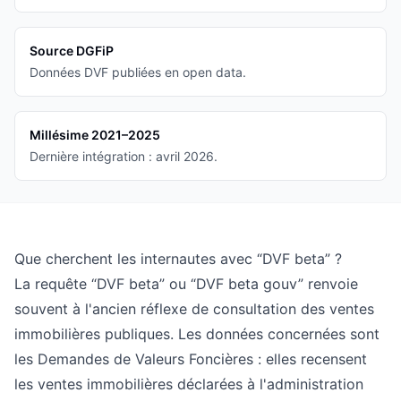
Source DGFiP
Données DVF publiées en open data.
Millésime
2021–2025
Dernière intégration :
avril 2026
.
Que cherchent les internautes avec “DVF beta” ?
La requête “DVF beta” ou “DVF beta gouv” renvoie
souvent à l'ancien réflexe de consultation des ventes
immobilières publiques. Les données concernées sont
les Demandes de Valeurs Foncières : elles recensent
les ventes immobilières déclarées à l'administration