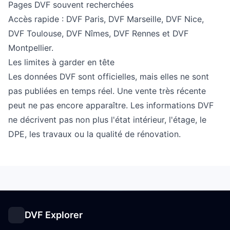
Pages DVF souvent recherchées
Accès rapide :
DVF Paris
,
DVF Marseille
,
DVF Nice
,
DVF Toulouse
,
DVF Nîmes
,
DVF Rennes
et
DVF
Montpellier
.
Les limites à garder en tête
Les données DVF sont officielles, mais elles ne sont
pas publiées en temps réel. Une vente très récente
peut ne pas encore apparaître. Les informations DVF
ne décrivent pas non plus l'état intérieur, l'étage, le
DPE, les travaux ou la qualité de rénovation.
DVF Explorer