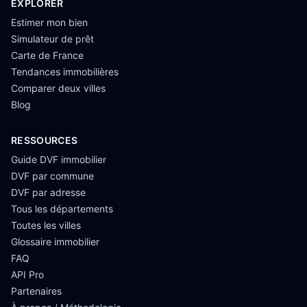
EXPLORER
Estimer mon bien
Simulateur de prêt
Carte de France
Tendances immobilières
Comparer deux villes
Blog
RESSOURCES
Guide DVF immobilier
DVF par commune
DVF par adresse
Tous les départements
Toutes les villes
Glossaire immobilier
FAQ
API Pro
Partenaires