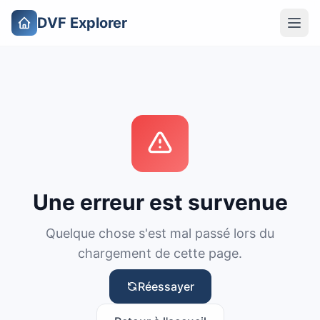
DVF Explorer
Une erreur est survenue
Quelque chose s'est mal passé lors du
chargement de cette page.
Réessayer