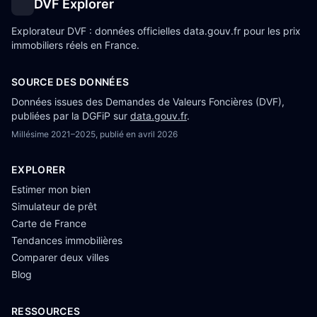
DVF Explorer
Explorateur DVF : données officielles data.gouv.fr pour les prix
immobiliers réels en France.
SOURCE DES DONNÉES
Données issues des Demandes de Valeurs Foncières (DVF),
publiées par la DGFiP sur
data.gouv.fr
.
Millésime
2021–2025
, publié en
avril 2026
EXPLORER
Estimer mon bien
Simulateur de prêt
Carte de France
Tendances immobilières
Comparer deux villes
Blog
RESSOURCES