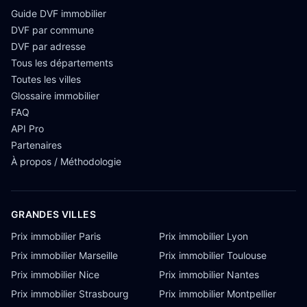
Guide DVF immobilier
DVF par commune
DVF par adresse
Tous les départements
Toutes les villes
Glossaire immobilier
FAQ
API Pro
Partenaires
À propos / Méthodologie
GRANDES VILLES
Prix immobilier Paris
Prix immobilier Lyon
Prix immobilier Marseille
Prix immobilier Toulouse
Prix immobilier Nice
Prix immobilier Nantes
Prix immobilier Strasbourg
Prix immobilier Montpellier